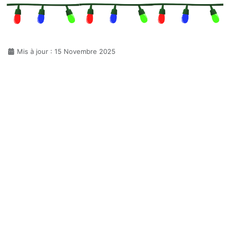
Détails
Mis à jour : 15 Novembre 2025