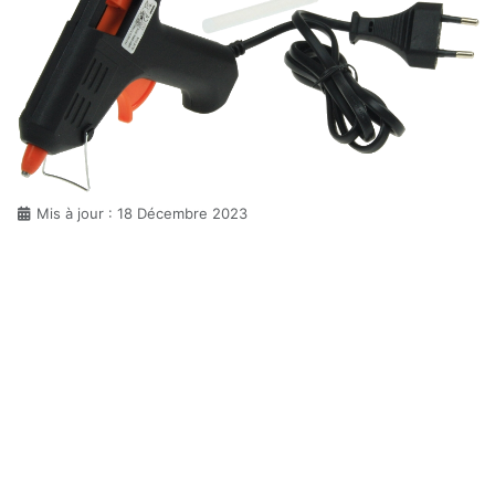
Détails
Mis à jour : 18 Décembre 2023