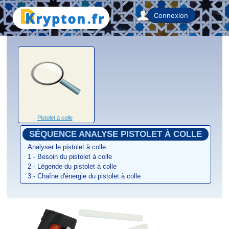
Home
Connexion
Pistolet à colle
SÉQUENCE ANALYSE PISTOLET À COLLE
Analyser le pistolet à colle
1 - Besoin du pistolet à colle
2 - Légende du pistolet à colle
3 - Chaîne d'énergie du pistolet à colle