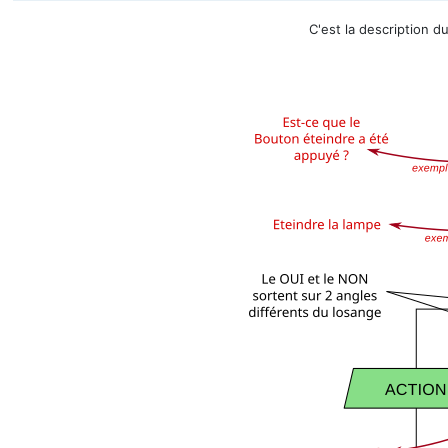
C'est la description 