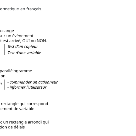
ormatique en français.