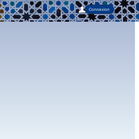
Connexion