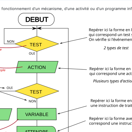
du fonctionnement d'un mécanisme, d'une activité ou d'un programme inf