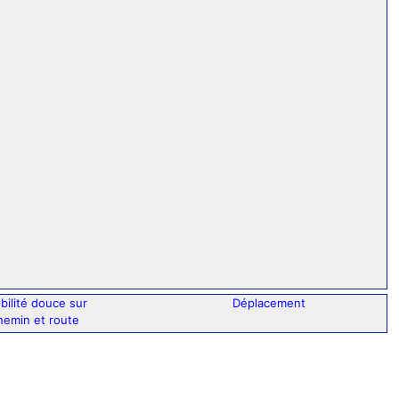
bilité douce sur
Déplacement
hemin et route