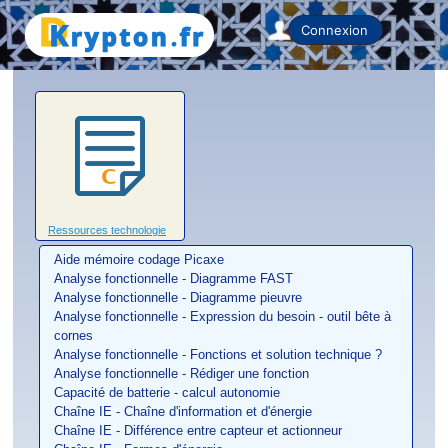
Home
Connexion
Ressources technologie
Aide mémoire codage Picaxe
Analyse fonctionnelle - Diagramme FAST
Analyse fonctionnelle - Diagramme pieuvre
Analyse fonctionnelle - Expression du besoin - outil bête à
cornes
Analyse fonctionnelle - Fonctions et solution technique ?
Analyse fonctionnelle - Rédiger une fonction
Capacité de batterie - calcul autonomie
Chaîne IE - Chaîne d'information et d'énergie
Chaîne IE - Différence entre capteur et actionneur