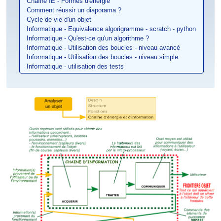
Chaîne IE - Formes d'énergie
Comment réussir un diaporama ?
Cycle de vie d'un objet
Informatique - Equivalence algorigramme - scratch - python
Informatique - Qu'est-ce qu'un algorithme ?
Informatique - Utilisation des boucles - niveau avancé
Informatique - Utilisation des boucles - niveau simple
Informatique - utilisation des tests