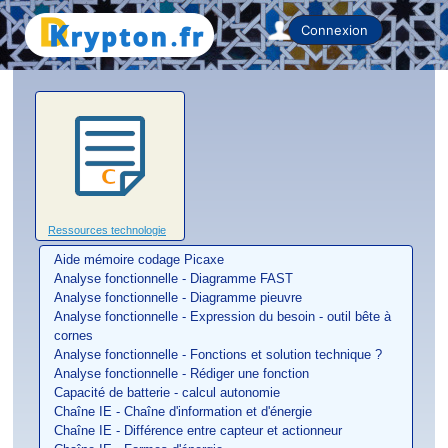
Home
Connexion
Ressources technologie
Aide mémoire codage Picaxe
Analyse fonctionnelle - Diagramme FAST
Analyse fonctionnelle - Diagramme pieuvre
Analyse fonctionnelle - Expression du besoin - outil bête à
cornes
Analyse fonctionnelle - Fonctions et solution technique ?
Analyse fonctionnelle - Rédiger une fonction
Capacité de batterie - calcul autonomie
Chaîne IE - Chaîne d'information et d'énergie
Chaîne IE - Différence entre capteur et actionneur