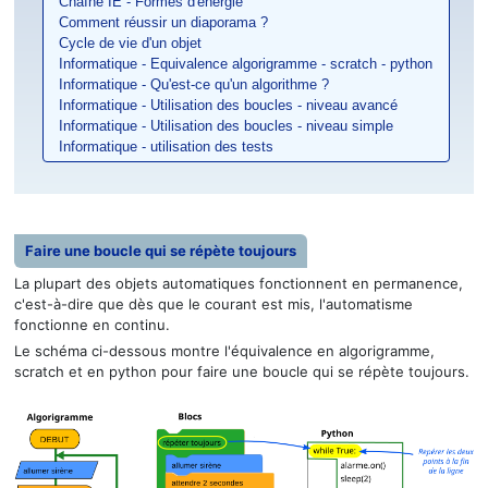
Chaîne IE - Formes d'énergie
Comment réussir un diaporama ?
Cycle de vie d'un objet
Informatique - Equivalence algorigramme - scratch - python
Informatique - Qu'est-ce qu'un algorithme ?
Informatique - Utilisation des boucles - niveau avancé
Informatique - Utilisation des boucles - niveau simple
Informatique - utilisation des tests
Faire une boucle qui se répète toujours
La plupart des objets automatiques fonctionnent en permanence,
c'est-à-dire que dès que le courant est mis, l'automatisme
fonctionne en continu.
Le schéma ci-dessous montre l'équivalence en algorigramme,
scratch et en python pour faire une boucle qui se répète toujours.