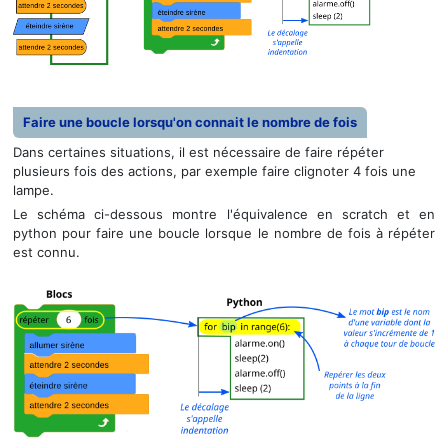
Faire une boucle lorsqu'on connait le nombre de fois
Dans certaines situations, il est nécessaire de faire répéter
plusieurs fois des actions, par exemple faire clignoter 4 fois une
lampe.
Le schéma ci-dessous montre l'équivalence en scratch et en
python pour faire une boucle lorsque le nombre de fois à répéter
est connu.